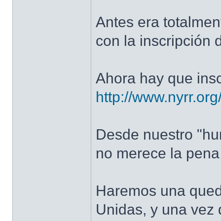
Antes era totalment
con la inscripción 
Ahora hay que insc
http://www.nyrr.org
Desde nuestro "hum
no merece la pena 
Haremos una quedad
Unidas, y una vez