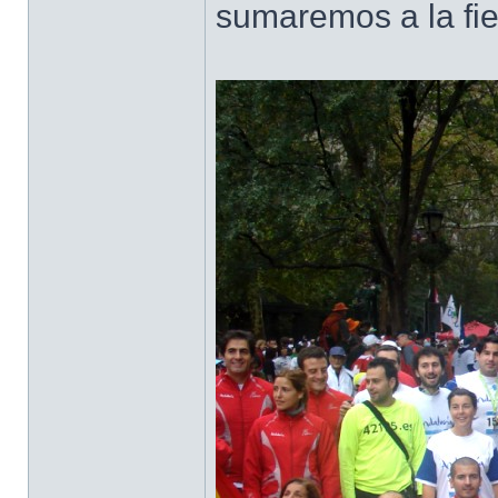
sumaremos a la fie