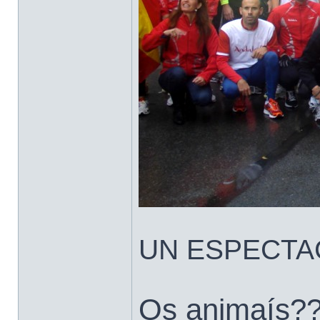
UN ESPECTA
Os animaís?