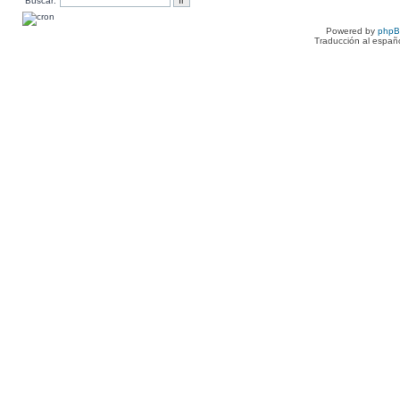
Buscar:
Powered by
php
Traducción al españ