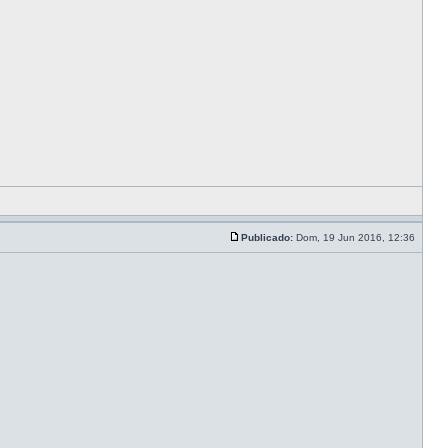
Publicado:
Dom, 19 Jun 2016, 12:36