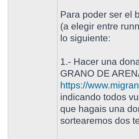
Para poder ser el b
(a elegir entre run
lo siguiente:
1.- Hacer una dona
GRANO DE AREN
https://www.migrano
indicando todos vu
que hagais una do
sortearemos dos te