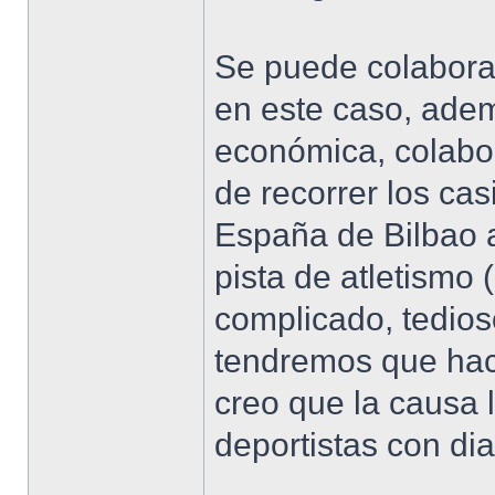
Se puede colabora
en este caso, ade
económica, colabor
de recorrer los ca
España de Bilbao a
pista de atletismo 
complicado, tedios
tendremos que hac
creo que la causa
deportistas con dia