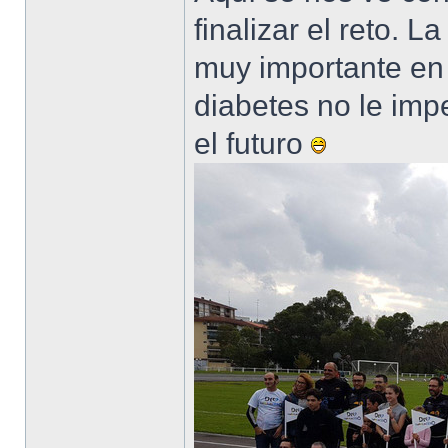
finalizar el reto. 
muy importante en
diabetes no le imp
el futuro