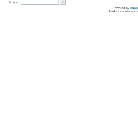
Buscar:
Powered by
php
Traducción al españ