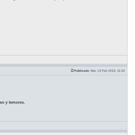
Publicado:
Mar, 13 Feb 2018, 11:02
es y temores.