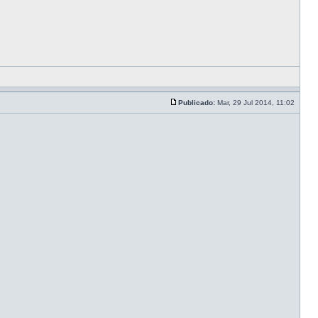
Publicado:
Mar, 29 Jul 2014, 11:02