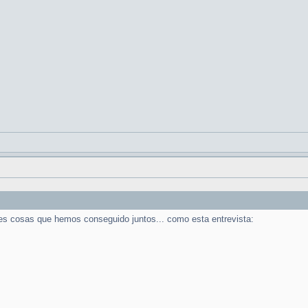
s cosas que hemos conseguido juntos... como esta entrevista: