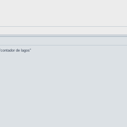
contador de lagos"