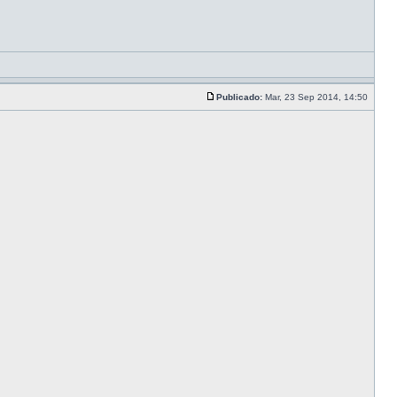
Publicado:
Mar, 23 Sep 2014, 14:50