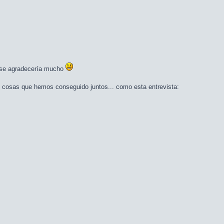
o se agradecería mucho
cosas que hemos conseguido juntos... como esta entrevista: