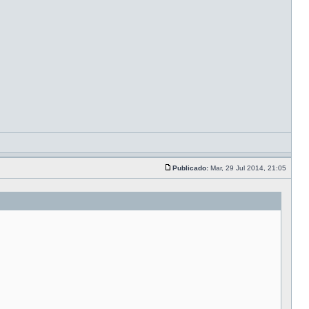
Publicado:
Mar, 29 Jul 2014, 21:05