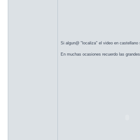
Si algun@ "localiza" el video en castellan
En muchas ocasiones recuerdo las grandes 