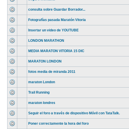
consulta sobre Guardar Borrador...
Fotografías pasada Maratón Vitoria
Insertar un video de YOUTUBE
LONDON MARATHON
MEDIA MARATON VITORIA 15 DIC
MARATON LONDON
fotos media de miranda 2011
maraton London
Trail Running
maraton londres
Seguir el foro a través de dispositivo Móvil con TataTalk.
Poner correctamente la hora del foro