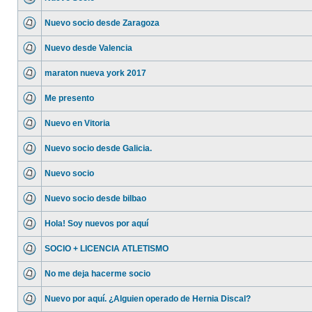
Nuevo socio desde Zaragoza
Nuevo desde Valencia
maraton nueva york 2017
Me presento
Nuevo en Vitoria
Nuevo socio desde Galicia.
Nuevo socio
Nuevo socio desde bilbao
Hola! Soy nuevos por aquí
SOCIO + LICENCIA ATLETISMO
No me deja hacerme socio
Nuevo por aquí. ¿Alguien operado de Hernia Discal?