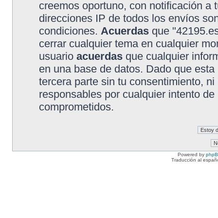
creemos oportuno, con notificación a t
direcciones IP de todos los envíos so
condiciones.
Acuerdas
que "42195.es"
cerrar cualquier tema en cualquier 
usuario
acuerdas
que cualquier info
en una base de datos. Dado que esta 
tercera parte sin tu consentimiento, 
responsables por cualquier intento de
comprometidos.
Powered by
php
Traducción al españ