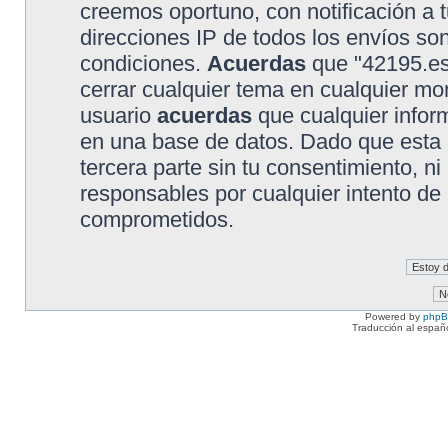
creemos oportuno, con notificación a t
direcciones IP de todos los envíos so
condiciones.
Acuerdas
que "42195.es"
cerrar cualquier tema en cualquier 
usuario
acuerdas
que cualquier info
en una base de datos. Dado que esta 
tercera parte sin tu consentimiento, 
responsables por cualquier intento de
comprometidos.
Powered by
php
Traducción al españ