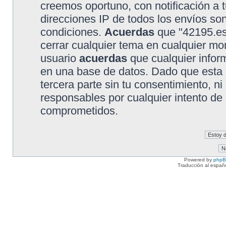
creemos oportuno, con notificación a t
direcciones IP de todos los envíos so
condiciones.
Acuerdas
que "42195.es"
cerrar cualquier tema en cualquier 
usuario
acuerdas
que cualquier info
en una base de datos. Dado que esta 
tercera parte sin tu consentimiento, 
responsables por cualquier intento de
comprometidos.
Powered by
php
Traducción al españ