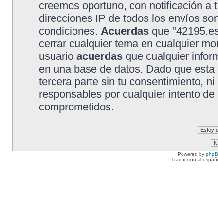
creemos oportuno, con notificación a t
direcciones IP de todos los envíos so
condiciones.
Acuerdas
que "42195.es"
cerrar cualquier tema en cualquier 
usuario
acuerdas
que cualquier info
en una base de datos. Dado que esta 
tercera parte sin tu consentimiento, 
responsables por cualquier intento de
comprometidos.
Powered by
php
Traducción al españ