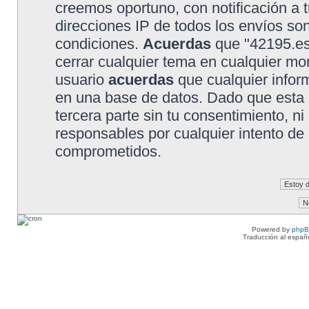
creemos oportuno, con notificación a t
direcciones IP de todos los envíos so
condiciones.
Acuerdas
que "42195.es"
cerrar cualquier tema en cualquier 
usuario
acuerdas
que cualquier info
en una base de datos. Dado que esta 
tercera parte sin tu consentimiento, 
responsables por cualquier intento de
comprometidos.
Powered by
php
Traducción al españ