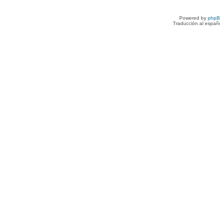
Powered by
php
Traducción al españ