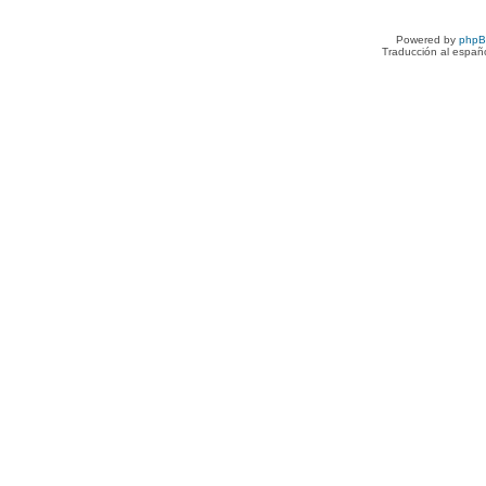
Powered by
php
Traducción al españ