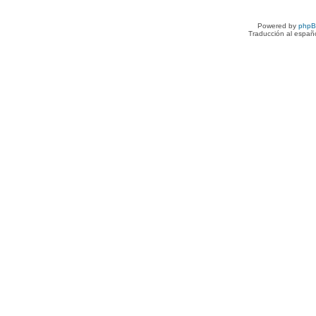
Powered by
php
Traducción al españ