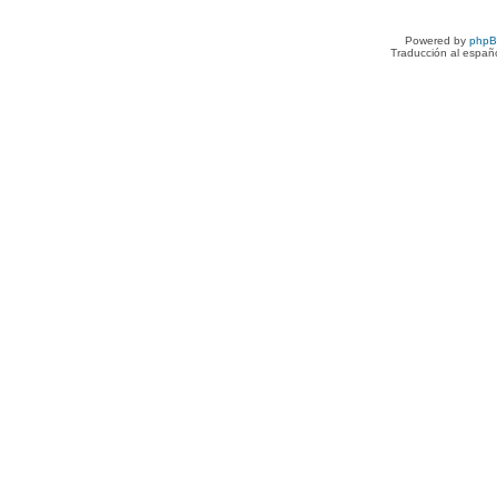
Powered by
php
Traducción al españ