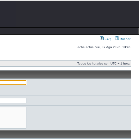
FAQ
Buscar
Fecha actual Vie, 07 Ago 2026, 13:46
Todos los horarios son UTC + 1 hora