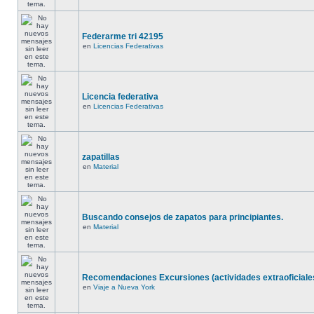
Federarme tri 42195
en
Licencias Federativas
Licencia federativa
en
Licencias Federativas
zapatillas
en
Material
Buscando consejos de zapatos para principiantes.
en
Material
Recomendaciones Excursiones (actividades extraoficiale
en
Viaje a Nueva York