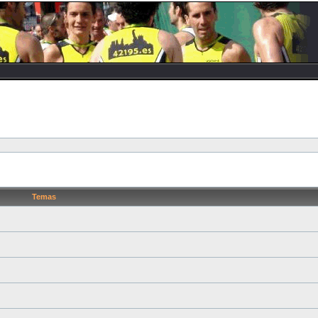
Temas