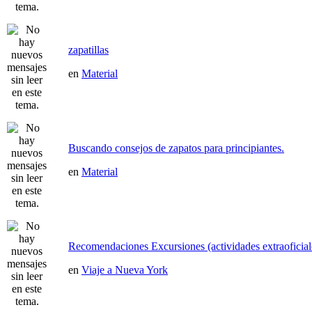
zapatillas
en
Material
Buscando consejos de zapatos para principiantes.
en
Material
Recomendaciones Excursiones (actividades extraoficial
en
Viaje a Nueva York