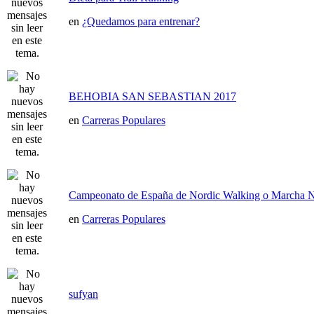
en
¿Quedamos para entrenar?
BEHOBIA SAN SEBASTIAN 2017
en
Carreras Populares
Campeonato de España de Nordic Walking o Marcha N
en
Carreras Populares
sufyan