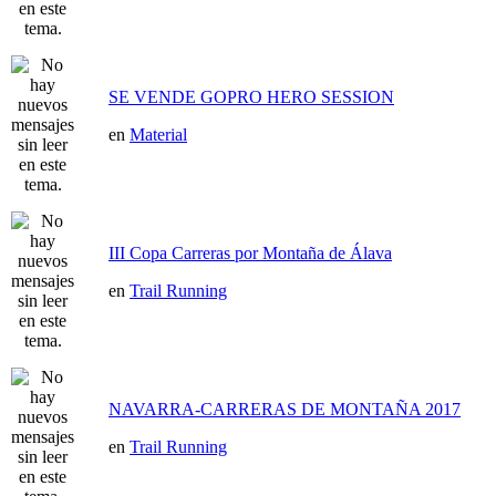
SE VENDE GOPRO HERO SESSION
en
Material
III Copa Carreras por Montaña de Álava
en
Trail Running
NAVARRA-CARRERAS DE MONTAÑA 2017
en
Trail Running