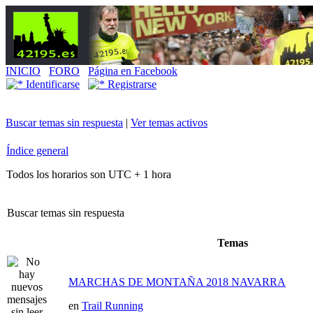
INICIO
FORO
Página en Facebook
Identificarse
Registrarse
Buscar temas sin respuesta
|
Ver temas activos
Índice general
Todos los horarios son UTC + 1 hora
Buscar temas sin respuesta
Temas
MARCHAS DE MONTAÑA 2018 NAVARRA
en
Trail Running