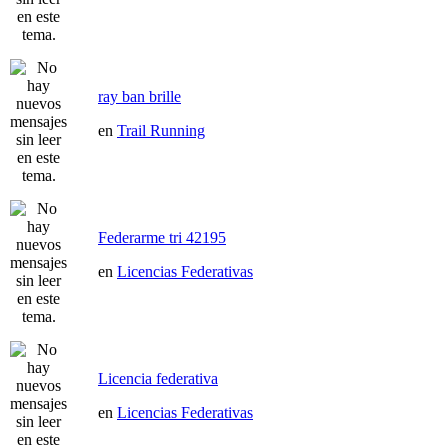
ray ban brille
en
Trail Running
Federarme tri 42195
en
Licencias Federativas
Licencia federativa
en
Licencias Federativas