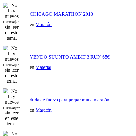
CHICAGO MARATHON 2018
en
Maratón
VENDO SUUNTO AMBIT 3 RUN 65€
en
Material
duda de fuerza para preparar una maratón
en
Maratón