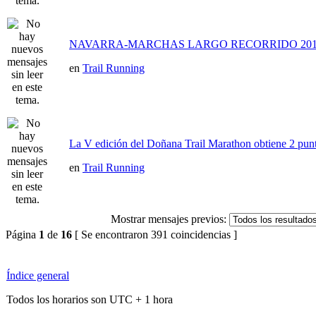
NAVARRA-MARCHAS LARGO RECORRIDO 201
en
Trail Running
La V edición del Doñana Trail Marathon obtiene 2 punt
en
Trail Running
Mostrar mensajes previos:
Página
1
de
16
[ Se encontraron 391 coincidencias ]
Índice general
Todos los horarios son UTC + 1 hora