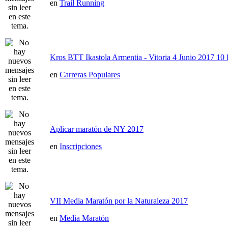
en
Trail Running
Kros BTT Ikastola Armentia - Vitoria 4 Junio 2017 10 
en
Carreras Populares
Aplicar maratón de NY 2017
en
Inscripciones
VII Media Maratón por la Naturaleza 2017
en
Media Maratón