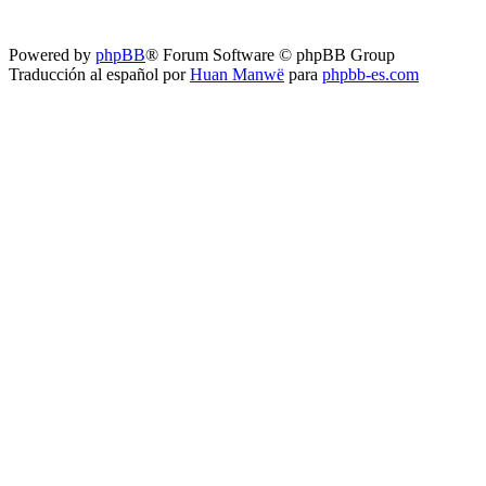
Powered by
phpBB
® Forum Software © phpBB Group
Traducción al español por
Huan Manwë
para
phpbb-es.com