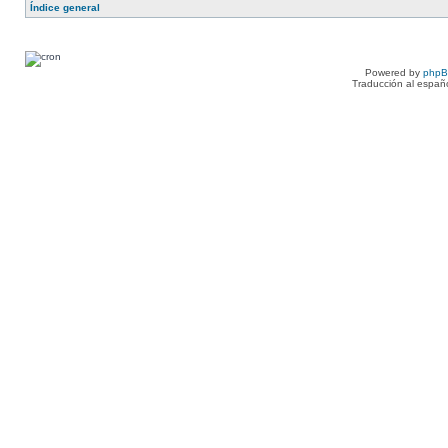
Índice general
Powered by
php
Traducción al españ