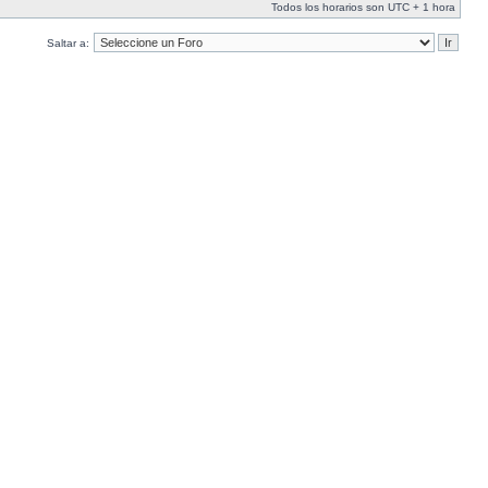
Todos los horarios son UTC + 1 hora
Saltar a: