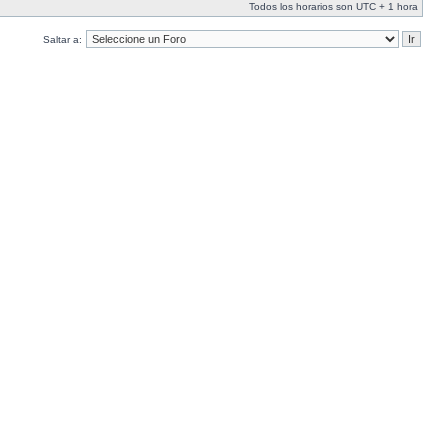
Todos los horarios son UTC + 1 hora
Saltar a: