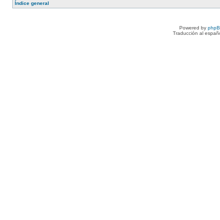
Índice general
Powered by
php
Traducción al españ