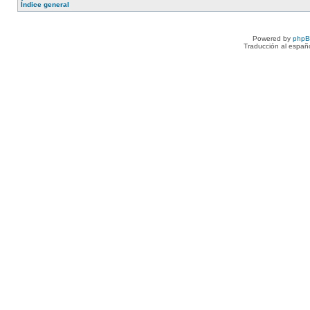
Índice general
Powered by
php
Traducción al españ