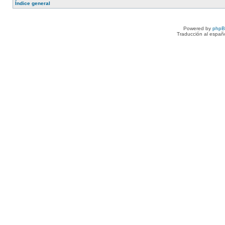
Índice general
Powered by
php
Traducción al españ