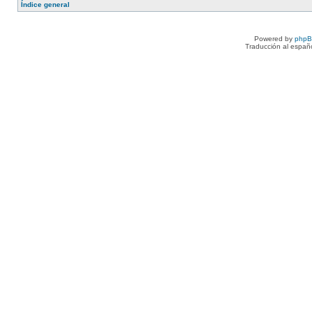
Índice general
Powered by
php
Traducción al españ