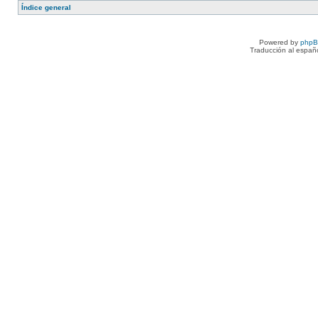
Índice general
Powered by
php
Traducción al españ