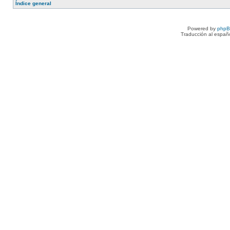
Índice general
Powered by
php
Traducción al españ