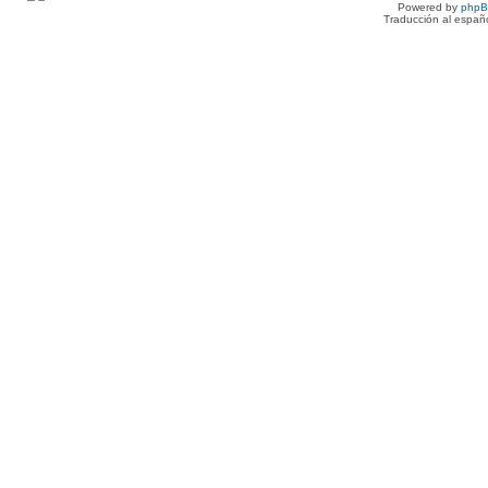
Powered by
php
Traducción al españ