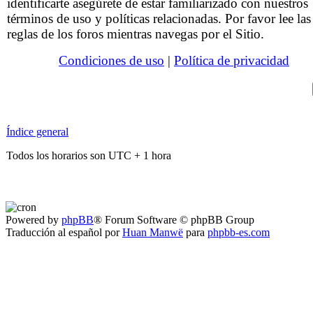
identificarte asegúrete de estar familiarizado con nuestros
términos de uso y políticas relacionadas. Por favor lee las
reglas de los foros mientras navegas por el Sitio.
Condiciones de uso
|
Política de privacidad
Índice general
Todos los horarios son UTC + 1 hora
Powered by
phpBB
® Forum Software © phpBB Group
Traducción al español por
Huan Manwë
para
phpbb-es.com