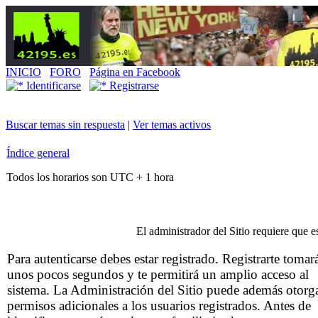
INICIO
FORO
Página en Facebook
Identificarse
Registrarse
Buscar temas sin respuesta
|
Ver temas activos
Índice general
Todos los horarios son UTC + 1 hora
El administrador del Sitio requiere que es
Para autenticarse debes estar registrado. Registrarte tomar
unos pocos segundos y te permitirá un amplio acceso al
sistema. La Administración del Sitio puede además otorg
permisos adicionales a los usuarios registrados. Antes de