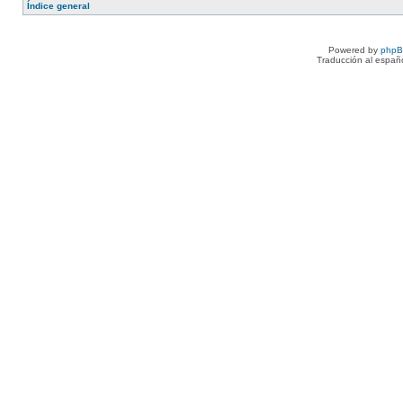
Índice general
Powered by
php
Traducción al españ