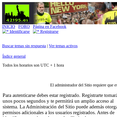
INICIO
FORO
Página en Facebook
Identificarse
Registrarse
Buscar temas sin respuesta
|
Ver temas activos
Índice general
Todos los horarios son UTC + 1 hora
El administrador del Sitio requiere que es
Para autenticarse debes estar registrado. Registrarte tomar
unos pocos segundos y te permitirá un amplio acceso al
sistema. La Administración del Sitio puede además otorg
permisos adicionales a los usuarios registrados. Antes de