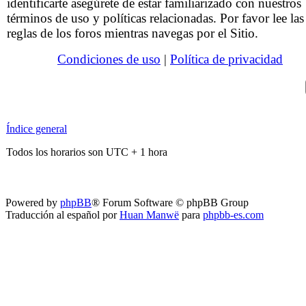
identificarte asegúrete de estar familiarizado con nuestros
términos de uso y políticas relacionadas. Por favor lee las
reglas de los foros mientras navegas por el Sitio.
Condiciones de uso
|
Política de privacidad
Índice general
Todos los horarios son UTC + 1 hora
Powered by
phpBB
® Forum Software © phpBB Group
Traducción al español por
Huan Manwë
para
phpbb-es.com