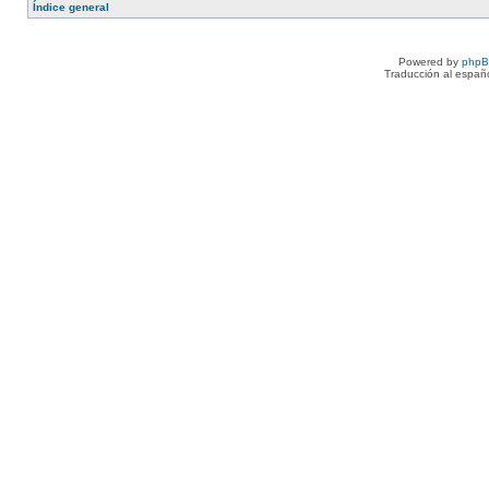
Índice general
Powered by
php
Traducción al españ