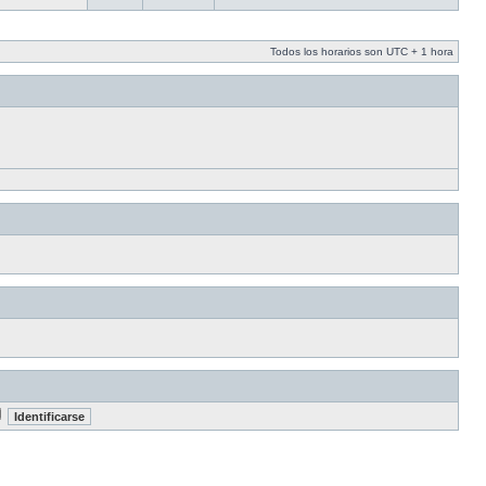
Todos los horarios son UTC + 1 hora