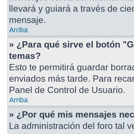
llevará y guiará a través de ci
mensaje.
Arriba
» ¿Para qué sirve el botón "G
temas?
Esto te permitirá guardar borr
enviados más tarde. Para recar
Panel de Control de Usuario.
Arriba
» ¿Por qué mis mensajes nec
La administración del foro tal