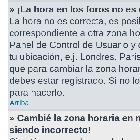
» ¡La hora en los foros no es
La hora no es correcta, es posi
correspondiente a otra zona hora
Panel de Control de Usuario y 
tu ubicación, e.j. Londres, Par
que para cambiar la zona hora
debes estar registrado. Si no 
para hacerlo.
Arriba
» Cambié la zona horaria en mi
siendo incorrecto!