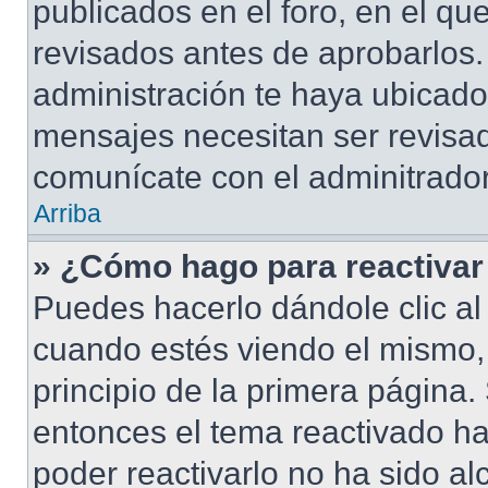
publicados en el foro, en el q
revisados antes de aprobarlos.
administración te haya ubicad
mensajes necesitan ser revisad
comunícate con el adminitrador
Arriba
» ¿Cómo hago para reactivar
Puedes hacerlo dándole clic al
cuando estés viendo el mismo, 
principio de la primera página. 
entonces el tema reactivado ha
poder reactivarlo no ha sido a