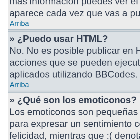
más información puedes ver e
aparece cada vez que vas a pu
Arriba
» ¿Puedo usar HTML?
No. No es posible publicar en
acciones que se pueden ejecut
aplicados utilizando BBCodes.
Arriba
» ¿Qué son los emoticonos?
Los emoticonos son pequeñas 
para expresar un sentimiento c
felicidad, mientras que :( denot