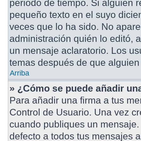
periodo de tiempo. Si alguien 
pequeño texto en el suyo dicie
veces que lo ha sido. No apare
administración quién lo editó,
un mensaje aclaratorio. Los us
temas después de que alguien
Arriba
» ¿Cómo se puede añadir una
Para añadir una firma a tus me
Control de Usuario. Una vez cr
cuando publiques un mensaje. 
defecto a todos tus mensajes ac