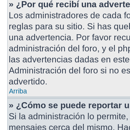
» ¿Por qué recibí una advert
Los administradores de cada fo
reglas para su sitio. Si has qu
una advertencia. Por favor rec
administración del foro, y el 
las advertencias dadas en este
Administración del foro si no e
advertido.
Arriba
» ¿Cómo se puede reportar 
Si la administración lo permite
mensajes cerca del mismo. Hacie