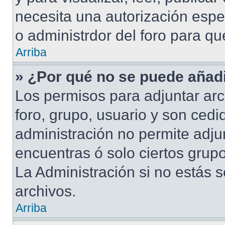
necesita una autorización esp
o administrdor del foro para q
Arriba
» ¿Por qué no se puede añadi
Los permisos para adjuntar arc
foro, grupo, usuario y son cedid
administración no permite adjun
encuentras ó solo ciertos gru
La Administración si no estás 
archivos.
Arriba