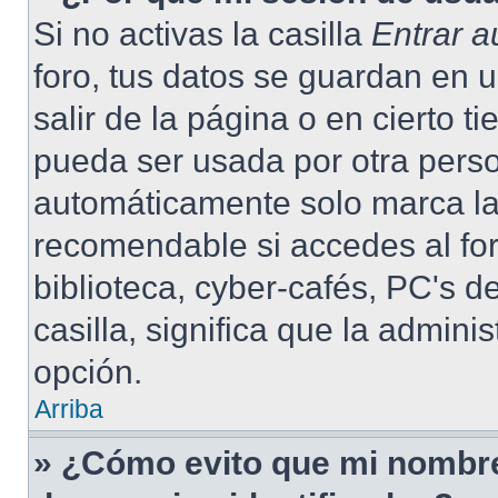
Si no activas la casilla
Entrar 
foro, tus datos se guardan en 
salir de la página o en cierto 
pueda ser usada por otra pers
automáticamente solo marca la 
recomendable si accedes al for
biblioteca, cyber-cafés, PC's de
casilla, significa que la admini
opción.
Arriba
» ¿Cómo evito que mi nombre 