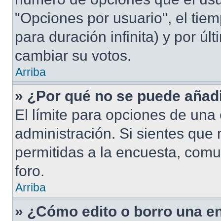
"Opciones por usuario", el tiem
para duración infinita) y por úl
cambiar su votos.
Arriba
» ¿Por qué no se puede añad
El límite para opciones de una 
administración. Si sientes que
permitidas a la encuesta, comu
foro.
Arriba
» ¿Cómo edito o borro una e