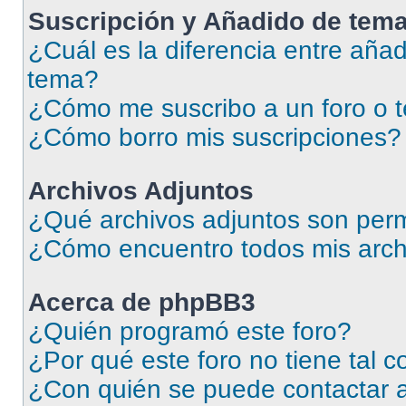
Suscripción y Añadido de tema
¿Cuál es la diferencia entre añad
tema?
¿Cómo me suscribo a un foro o 
¿Cómo borro mis suscripciones?
Archivos Adjuntos
¿Qué archivos adjuntos son perm
¿Cómo encuentro todos mis arch
Acerca de phpBB3
¿Quién programó este foro?
¿Por qué este foro no tiene tal 
¿Con quién se puede contactar a