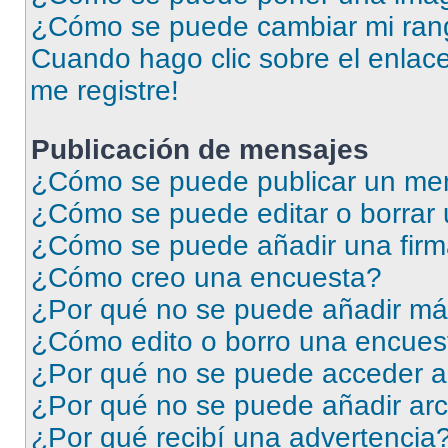
¿Cómo se puede cambiar mi ran
Cuando hago clic sobre el enlace
me registre!
Publicación de mensajes
¿Cómo se puede publicar un men
¿Cómo se puede editar o borrar
¿Cómo se puede añadir una firm
¿Cómo creo una encuesta?
¿Por qué no se puede añadir má
¿Cómo edito o borro una encues
¿Por qué no se puede acceder a
¿Por qué no se puede añadir arc
¿Por qué recibí una advertencia