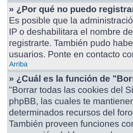
» ¿Por qué no puedo registr
Es posible que la administraci
IP o deshabilitara el nombre de
registrarte. También pudo habe
usuarios. Ponte en contacto con
Arriba
» ¿Cuál es la función de "Bor
"Borrar todas las cookies del S
phpBB, las cuales te mantiene
determinados recursos del foro 
También proveen funciones com