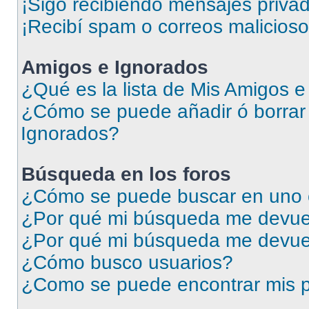
¡Sigo recibiendo mensajes priva
¡Recibí spam o correos malicioso
Amigos e Ignorados
¿Qué es la lista de Mis Amigos 
¿Cómo se puede añadir ó borrar 
Ignorados?
Búsqueda en los foros
¿Cómo se puede buscar en uno o
¿Por qué mi búsqueda me devuel
¿Por qué mi búsqueda me devue
¿Cómo busco usuarios?
¿Como se puede encontrar mis p