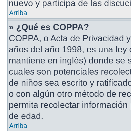
nuevo y participa de las discuc
Arriba
» ¿Qué es COPPA?
COPPA, o Acta de Privacidad y
años del año 1998, es una ley 
mantiene en inglés) donde se sol
cuales son potenciales recolect
de niños sea escrito y ratifica
o con algún otro método de rec
permita recolectar información
de edad.
Arriba