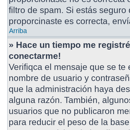
filtro de spam. Si estás seguro
proporcinaste es correcta, env
Arriba
» Hace un tiempo me registré
conectarme!
Verifiqca el mensaje que se te 
nombre de usuario y contraseña
que la administración haya des
alguna razón. También, alguno
usuarios que no publicaron men
para reducir el peso de la base 