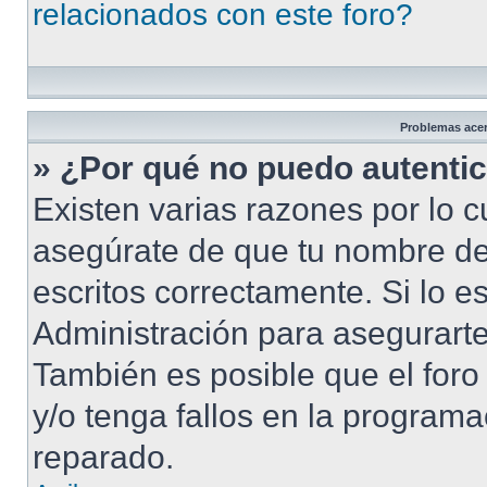
relacionados con este foro?
Problemas acerc
» ¿Por qué no puedo autenti
Existen varias razones por lo 
asegúrate de que tu nombre de
escritos correctamente. Si lo 
Administración para asegurarte
También es posible que el foro
y/o tenga fallos en la programa
reparado.