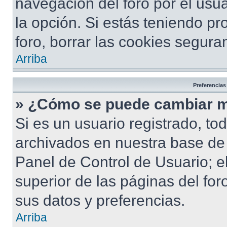
navegación del foro por el usua
la opción. Si estás teniendo pr
foro, borrar las cookies segur
Arriba
Preferencias
» ¿Cómo se puede cambiar m
Si es un usuario registrado, to
archivados en nuestra base de d
Panel de Control de Usuario; e
superior de las páginas del for
sus datos y preferencias.
Arriba