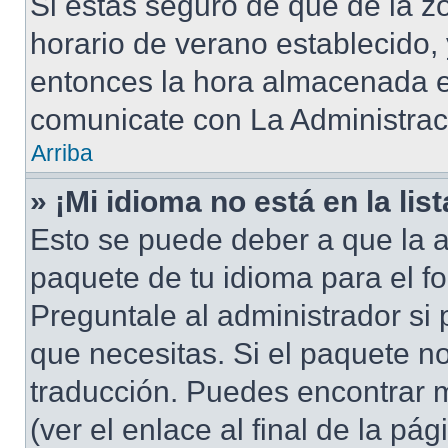
Si estás seguro de que de la zo
horario de verano establecido, 
entonces la hora almacenada en
comunicate con La Administraci
Arriba
» ¡Mi idioma no está en la list
Esto se puede deber a que la a
paquete de tu idioma para el f
Preguntale al administrador si 
que necesitas. Si el paquete no
traducción. Puedes encontrar m
(ver el enlace al final de la pág