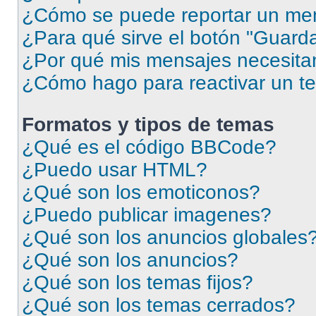
¿Cómo se puede reportar un me
¿Para qué sirve el botón "Guarda
¿Por qué mis mensajes necesita
¿Cómo hago para reactivar un t
Formatos y tipos de temas
¿Qué es el código BBCode?
¿Puedo usar HTML?
¿Qué son los emoticonos?
¿Puedo publicar imagenes?
¿Qué son los anuncios globales
¿Qué son los anuncios?
¿Qué son los temas fijos?
¿Qué son los temas cerrados?