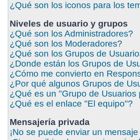
¿Qué son los iconos para los te
Niveles de usuario y grupos
¿Qué son los Administradores?
¿Qué son los Moderadores?
¿Qué son los Grupos de Usuari
¿Donde están los Grupos de Usu
¿Cómo me convierto en Respons
¿Por qué algunos Grupos de Usua
¿Qué es un "Grupo de Usuarios 
¿Qué es el enlace "El equipo"?
Mensajería privada
¡No se puede enviar un mensaje 