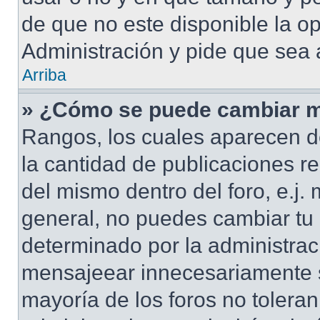
de que no este disponible la o
Administración y pide que sea 
Arriba
» ¿Cómo se puede cambiar m
Rangos, los cuales aparecen d
la cantidad de publicaciones re
del mismo dentro del foro, e.j
general, no puedes cambiar tu
determinado por la administrac
mensajeear innecesariamente s
mayoría de los foros no tolera