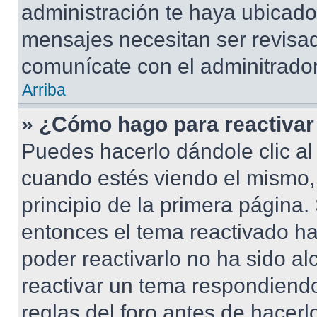
administración te haya ubicad
mensajes necesitan ser revisad
comunícate con el adminitrador
Arriba
» ¿Cómo hago para reactivar
Puedes hacerlo dándole clic al
cuando estés viendo el mismo, 
principio de la primera página. 
entonces el tema reactivado ha
poder reactivarlo no ha sido a
reactivar un tema respondiendo
reglas del foro antes de hacerl