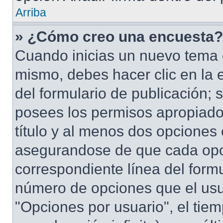
Arriba
» ¿Cómo creo una encuesta?
Cuando inicias un nuevo tema o
mismo, debes hacer clic en la 
del formulario de publicación; s
posees los permisos apropiados
título y al menos dos opciones
asegurandose de que cada opc
correspondiente línea del form
número de opciones que el usua
"Opciones por usuario", el tiem