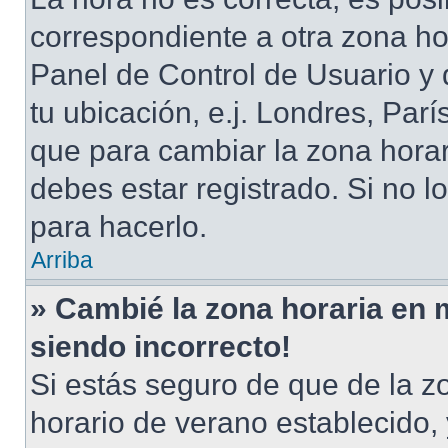
correspondiente a otra zona hora
Panel de Control de Usuario y 
tu ubicación, e.j. Londres, Par
que para cambiar la zona hora
debes estar registrado. Si no 
para hacerlo.
Arriba
» Cambié la zona horaria en mi
siendo incorrecto!
Si estás seguro de que de la zo
horario de verano establecido, 