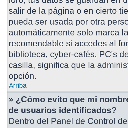
salir de la página o en cierto 
pueda ser usada por otra pers
automáticamente solo marca la 
recomendable si accedes al for
biblioteca, cyber-cafés, PC's de
casilla, significa que la admini
opción.
Arriba
» ¿Cómo evito que mi nombre 
de usuarios identificados?
Dentro del Panel de Control de