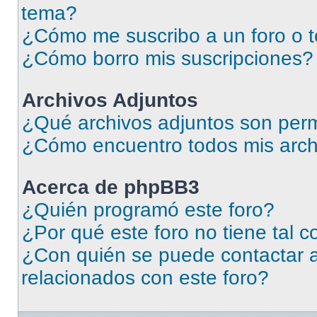
tema?
¿Cómo me suscribo a un foro o 
¿Cómo borro mis suscripciones?
Archivos Adjuntos
¿Qué archivos adjuntos son perm
¿Cómo encuentro todos mis arch
Acerca de phpBB3
¿Quién programó este foro?
¿Por qué este foro no tiene tal 
¿Con quién se puede contactar a
relacionados con este foro?