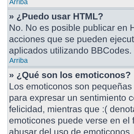
Arriba
» ¿Puedo usar HTML?
No. No es posible publicar en
acciones que se pueden ejecut
aplicados utilizando BBCodes.
Arriba
» ¿Qué son los emoticonos?
Los emoticonos son pequeñas 
para expresar un sentimiento c
felicidad, mientras que :( denot
emoticones puede verse en el f
abusar del uso de emoticonos