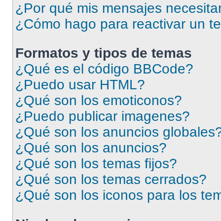
¿Por qué mis mensajes necesita
¿Cómo hago para reactivar un t
Formatos y tipos de temas
¿Qué es el código BBCode?
¿Puedo usar HTML?
¿Qué son los emoticonos?
¿Puedo publicar imagenes?
¿Qué son los anuncios globales
¿Qué son los anuncios?
¿Qué son los temas fijos?
¿Qué son los temas cerrados?
¿Qué son los iconos para los te