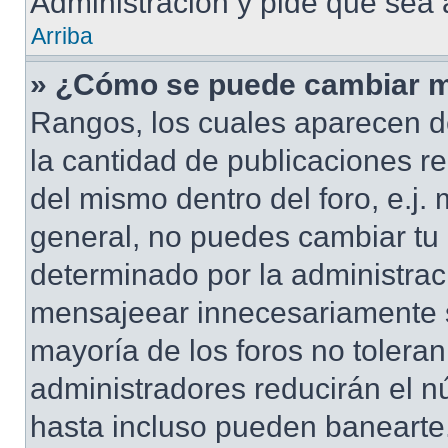
Administración y pide que sea 
Arriba
» ¿Cómo se puede cambiar m
Rangos, los cuales aparecen d
la cantidad de publicaciones re
del mismo dentro del foro, e.j
general, no puedes cambiar tu
determinado por la administrac
mensajeear innecesariamente s
mayoría de los foros no tolera
administradores reducirán el n
hasta incluso pueden banearte