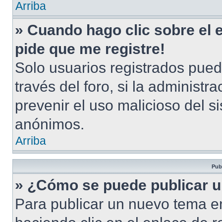
Arriba
» Cuando hago clic sobre el 
pide que me registre!
Solo usuarios registrados pued
través del foro, si la administra
prevenir el uso malicioso del s
anónimos.
Arriba
Pub
» ¿Cómo se puede publicar u
Para publicar un nuevo tema en