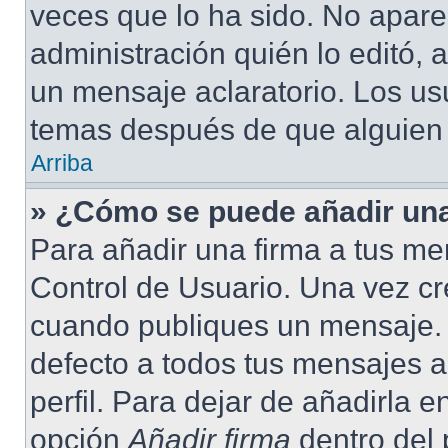
veces que lo ha sido. No apare
administración quién lo editó,
un mensaje aclaratorio. Los us
temas después de que alguien
Arriba
» ¿Cómo se puede añadir una
Para añadir una firma a tus me
Control de Usuario. Una vez cr
cuando publiques un mensaje. 
defecto a todos tus mensajes ac
perfil. Para dejar de añadirla 
opción
Añadir firma
dentro del p