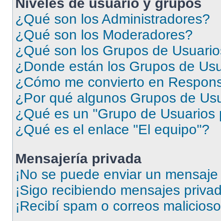
Niveles de usuario y grupos
¿Qué son los Administradores?
¿Qué son los Moderadores?
¿Qué son los Grupos de Usuari
¿Donde están los Grupos de Usu
¿Cómo me convierto en Respons
¿Por qué algunos Grupos de Usua
¿Qué es un "Grupo de Usuarios 
¿Qué es el enlace "El equipo"?
Mensajería privada
¡No se puede enviar un mensaje 
¡Sigo recibiendo mensajes priva
¡Recibí spam o correos malicioso