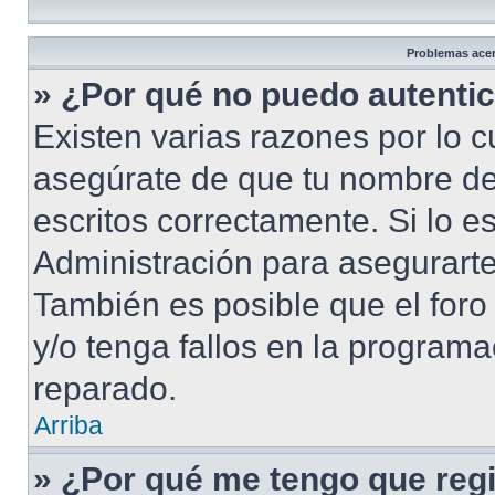
Problemas acerc
» ¿Por qué no puedo autenti
Existen varias razones por lo 
asegúrate de que tu nombre de
escritos correctamente. Si lo 
Administración para asegurarte
También es posible que el foro
y/o tenga fallos en la programa
reparado.
Arriba
» ¿Por qué me tengo que regi