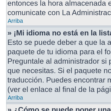
entonces la hora almacenada en
comunicate con La Administraci
Arriba
» ¡Mi idioma no está en la list
Esto se puede deber a que la a
paquete de tu idioma para el f
Preguntale al administrador si 
que necesitas. Si el paquete no
traducción. Puedes encontrar m
(ver el enlace al final de la pág
Arriba
» ¿Cómo se puede poner una