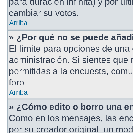
para duración infinita) y por úl
cambiar su votos.
Arriba
» ¿Por qué no se puede añad
El límite para opciones de una 
administración. Si sientes que
permitidas a la encuesta, comu
foro.
Arriba
» ¿Cómo edito o borro una e
Como en los mensajes, las enc
por su creador original, un mod