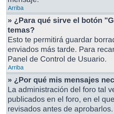
Arriba
» ¿Para qué sirve el botón "G
temas?
Esto te permitirá guardar borr
enviados más tarde. Para recar
Panel de Control de Usuario.
Arriba
» ¿Por qué mis mensajes nec
La administración del foro tal
publicados en el foro, en el q
revisados antes de aprobarlos.