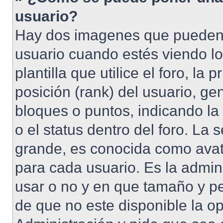
usuario?
Hay dos imagenes que pueden 
usuario cuando estés viendo l
plantilla que utilice el foro, l
posición (rank) del usuario, ge
bloques o puntos, indicando la
o el status dentro del foro. 
grande, es conocida como avat
para cada usuario. Es la admin
usar o no y en que tamaño y p
de que no este disponible la o