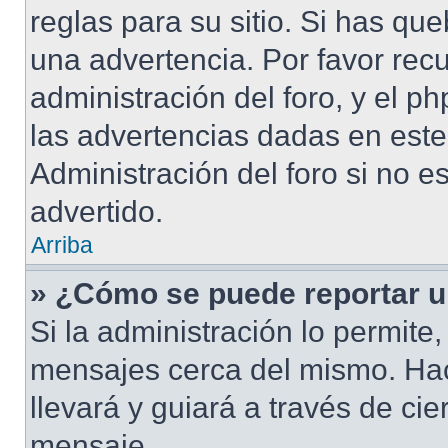
reglas para su sitio. Si has qu
una advertencia. Por favor rec
administración del foro, y el 
las advertencias dadas en este
Administración del foro si no e
advertido.
Arriba
» ¿Cómo se puede reportar 
Si la administración lo permite
mensajes cerca del mismo. Hacie
llevará y guiará a través de ci
mensaje.