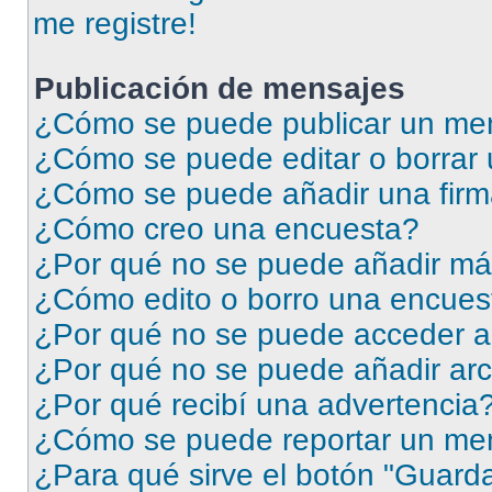
me registre!
Publicación de mensajes
¿Cómo se puede publicar un men
¿Cómo se puede editar o borrar
¿Cómo se puede añadir una firm
¿Cómo creo una encuesta?
¿Por qué no se puede añadir má
¿Cómo edito o borro una encues
¿Por qué no se puede acceder a
¿Por qué no se puede añadir arc
¿Por qué recibí una advertencia
¿Cómo se puede reportar un me
¿Para qué sirve el botón "Guarda