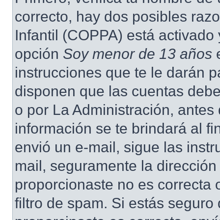
correcto, hay dos posibles raz
Infantil (COPPA) está activado 
opción
Soy menor de 13 años
e
instrucciones que te le darán p
disponen que las cuentas deben
o por La Administración, antes 
información se te brindará al fin
envió un e-mail, sigue las instr
mail, seguramente la dirección
proporcionaste no es correcta 
filtro de spam. Si estás seguro