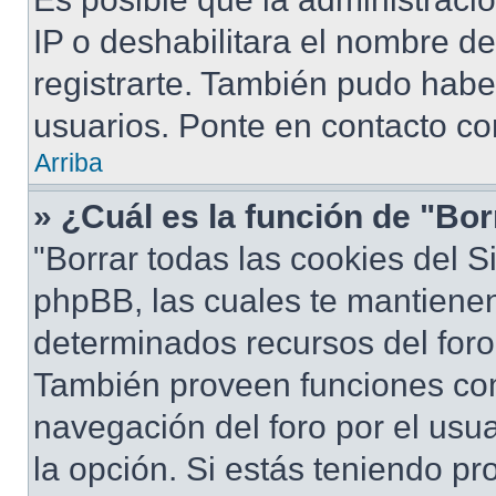
IP o deshabilitara el nombre de
registrarte. También pudo habe
usuarios. Ponte en contacto con
Arriba
» ¿Cuál es la función de "Bor
"Borrar todas las cookies del S
phpBB, las cuales te mantiene
determinados recursos del foro 
También proveen funciones com
navegación del foro por el usua
la opción. Si estás teniendo pr