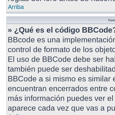
Arriba
Form
» ¿Qué es el código BBCode
BBcode es una implementación
control de formato de los objet
El uso de BBCode debe ser habi
también puede ser deshabilita
BBCode a si mismo es similar e
encuentran encerrados entre cor
más información puedes ver e
aparece cada vez que vas a pu