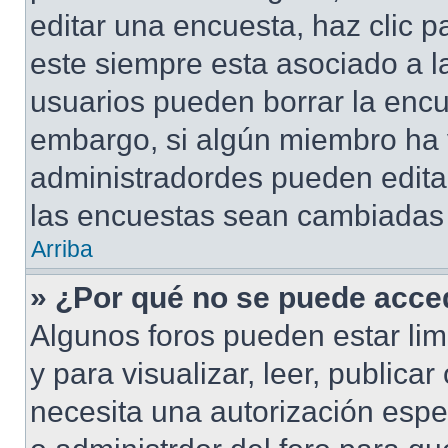
editar una encuesta, haz clic p
este siempre esta asociado a l
usuarios pueden borrar la encu
embargo, si algún miembro ha 
administradordes pueden editar
las encuestas sean cambiadas a
Arriba
» ¿Por qué no se puede acced
Algunos foros pueden estar lim
y para visualizar, leer, publicar
necesita una autorización esp