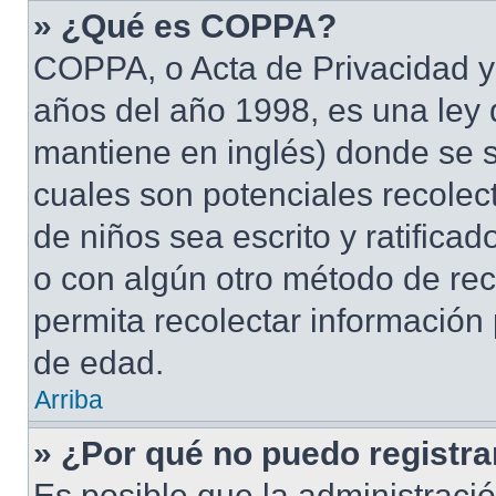
» ¿Qué es COPPA?
COPPA, o Acta de Privacidad y
años del año 1998, es una ley 
mantiene en inglés) donde se sol
cuales son potenciales recolect
de niños sea escrito y ratifica
o con algún otro método de rec
permita recolectar información
de edad.
Arriba
» ¿Por qué no puedo registr
Es posible que la administraci