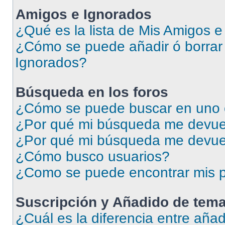
Amigos e Ignorados
¿Qué es la lista de Mis Amigos 
¿Cómo se puede añadir ó borrar 
Ignorados?
Búsqueda en los foros
¿Cómo se puede buscar en uno o
¿Por qué mi búsqueda me devuel
¿Por qué mi búsqueda me devue
¿Cómo busco usuarios?
¿Como se puede encontrar mis p
Suscripción y Añadido de tema
¿Cuál es la diferencia entre añad