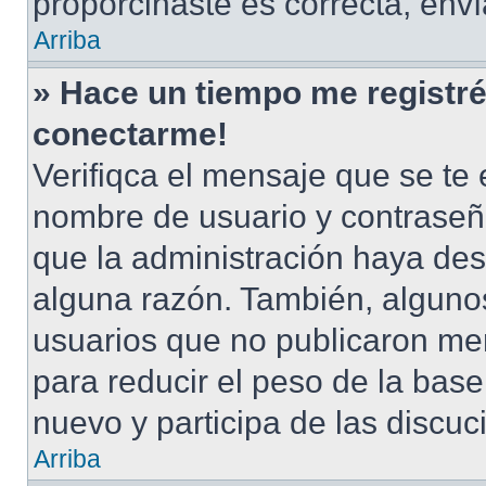
proporcinaste es correcta, env
Arriba
» Hace un tiempo me registré
conectarme!
Verifiqca el mensaje que se te 
nombre de usuario y contraseña
que la administración haya des
alguna razón. También, alguno
usuarios que no publicaron men
para reducir el peso de la base 
nuevo y participa de las discuc
Arriba