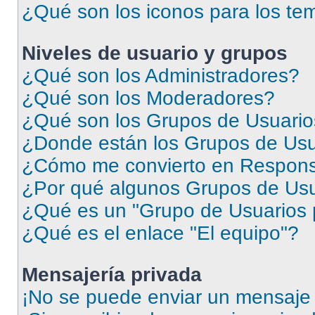
¿Qué son los iconos para los te
Niveles de usuario y grupos
¿Qué son los Administradores?
¿Qué son los Moderadores?
¿Qué son los Grupos de Usuari
¿Donde están los Grupos de Usu
¿Cómo me convierto en Respons
¿Por qué algunos Grupos de Usua
¿Qué es un "Grupo de Usuarios 
¿Qué es el enlace "El equipo"?
Mensajería privada
¡No se puede enviar un mensaje 