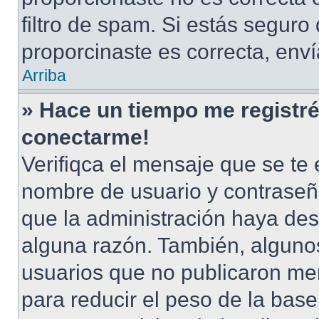
filtro de spam. Si estás seguro
proporcinaste es correcta, env
Arriba
» Hace un tiempo me registré
conectarme!
Verifiqca el mensaje que se te 
nombre de usuario y contraseña
que la administración haya des
alguna razón. También, alguno
usuarios que no publicaron men
para reducir el peso de la base 