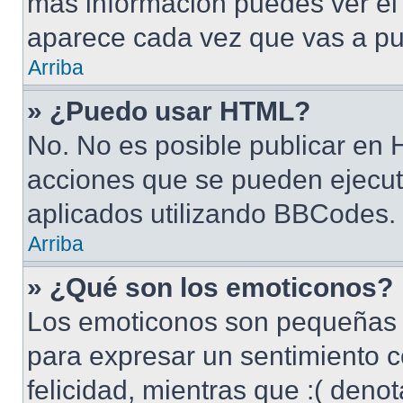
más información puedes ver e
aparece cada vez que vas a pu
Arriba
» ¿Puedo usar HTML?
No. No es posible publicar en
acciones que se pueden ejecut
aplicados utilizando BBCodes.
Arriba
» ¿Qué son los emoticonos?
Los emoticonos son pequeñas 
para expresar un sentimiento c
felicidad, mientras que :( denot