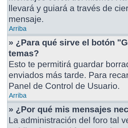
llevará y guiará a través de ci
mensaje.
Arriba
» ¿Para qué sirve el botón "G
temas?
Esto te permitirá guardar borr
enviados más tarde. Para recar
Panel de Control de Usuario.
Arriba
» ¿Por qué mis mensajes nec
La administración del foro tal