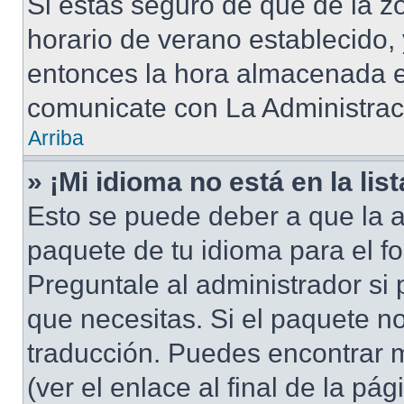
Si estás seguro de que de la zo
horario de verano establecido, 
entonces la hora almacenada en
comunicate con La Administraci
Arriba
» ¡Mi idioma no está en la list
Esto se puede deber a que la a
paquete de tu idioma para el f
Preguntale al administrador si 
que necesitas. Si el paquete no
traducción. Puedes encontrar m
(ver el enlace al final de la pág