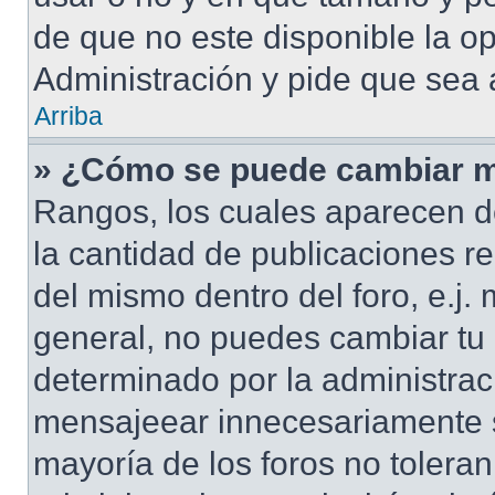
de que no este disponible la o
Administración y pide que sea 
Arriba
» ¿Cómo se puede cambiar m
Rangos, los cuales aparecen d
la cantidad de publicaciones re
del mismo dentro del foro, e.j
general, no puedes cambiar tu
determinado por la administrac
mensajeear innecesariamente s
mayoría de los foros no tolera