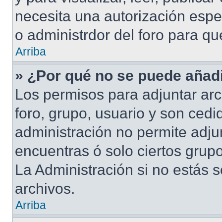
necesita una autorización esp
o administrdor del foro para q
Arriba
» ¿Por qué no se puede añadi
Los permisos para adjuntar arc
foro, grupo, usuario y son cedid
administración no permite adjun
encuentras ó solo ciertos gru
La Administración si no estás 
archivos.
Arriba