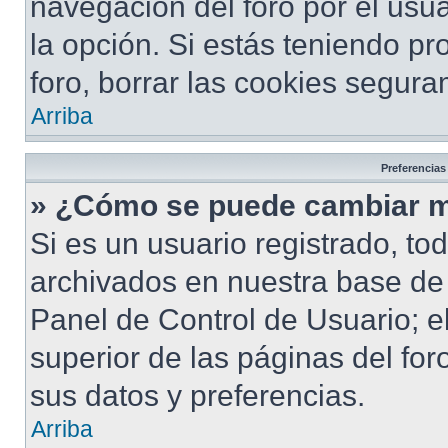
navegación del foro por el usua
la opción. Si estás teniendo pr
foro, borrar las cookies segur
Arriba
Preferencias
» ¿Cómo se puede cambiar m
Si es un usuario registrado, to
archivados en nuestra base de d
Panel de Control de Usuario; e
superior de las páginas del for
sus datos y preferencias.
Arriba