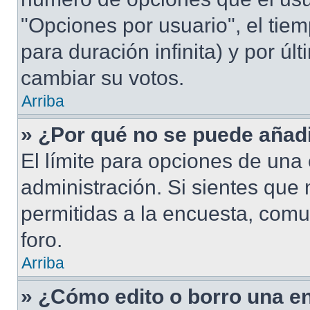
"Opciones por usuario", el tiem
para duración infinita) y por úl
cambiar su votos.
Arriba
» ¿Por qué no se puede añad
El límite para opciones de una 
administración. Si sientes que
permitidas a la encuesta, comu
foro.
Arriba
» ¿Cómo edito o borro una e