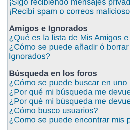
¡Sigo recibiendo mensajes priva
¡Recibí spam o correos malicioso
Amigos e Ignorados
¿Qué es la lista de Mis Amigos 
¿Cómo se puede añadir ó borrar 
Ignorados?
Búsqueda en los foros
¿Cómo se puede buscar en uno o
¿Por qué mi búsqueda me devuel
¿Por qué mi búsqueda me devue
¿Cómo busco usuarios?
¿Como se puede encontrar mis p