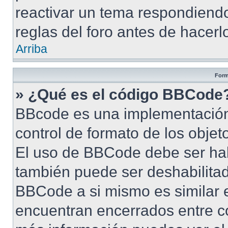
reactivar un tema respondiendo
reglas del foro antes de hacerl
Arriba
Form
» ¿Qué es el código BBCode
BBcode es una implementación
control de formato de los objet
El uso de BBCode debe ser habi
también puede ser deshabilita
BBCode a si mismo es similar e
encuentran encerrados entre cor