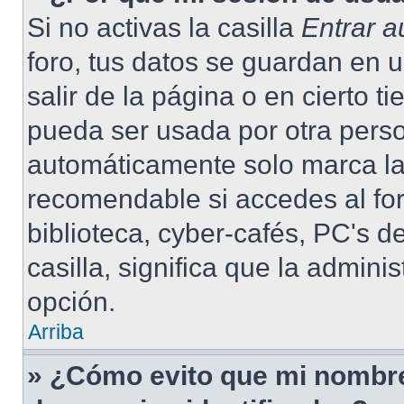
Si no activas la casilla
Entrar 
foro, tus datos se guardan en 
salir de la página o en cierto 
pueda ser usada por otra pers
automáticamente solo marca la 
recomendable si accedes al for
biblioteca, cyber-cafés, PC's de
casilla, significa que la admini
opción.
Arriba
» ¿Cómo evito que mi nombre 