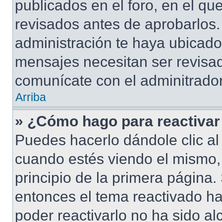
publicados en el foro, en el q
revisados antes de aprobarlos.
administración te haya ubicad
mensajes necesitan ser revisad
comunícate con el adminitrador
Arriba
» ¿Cómo hago para reactivar
Puedes hacerlo dándole clic al
cuando estés viendo el mismo, 
principio de la primera página. 
entonces el tema reactivado ha
poder reactivarlo no ha sido a