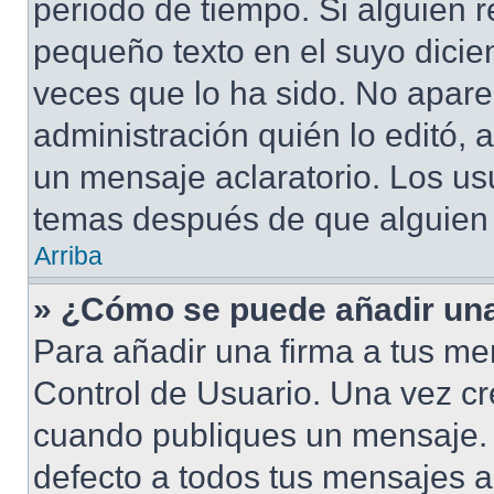
periodo de tiempo. Si alguien 
pequeño texto en el suyo dicie
veces que lo ha sido. No apare
administración quién lo editó,
un mensaje aclaratorio. Los us
temas después de que alguien
Arriba
» ¿Cómo se puede añadir una
Para añadir una firma a tus me
Control de Usuario. Una vez cr
cuando publiques un mensaje. 
defecto a todos tus mensajes ac