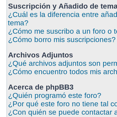
Suscripción y Añadido de tema
¿Cuál es la diferencia entre añad
tema?
¿Cómo me suscribo a un foro o 
¿Cómo borro mis suscripciones?
Archivos Adjuntos
¿Qué archivos adjuntos son perm
¿Cómo encuentro todos mis arch
Acerca de phpBB3
¿Quién programó este foro?
¿Por qué este foro no tiene tal 
¿Con quién se puede contactar a