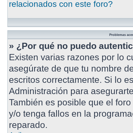
relacionados con este foro?
Problemas acerc
» ¿Por qué no puedo autenti
Existen varias razones por lo 
asegúrate de que tu nombre de
escritos correctamente. Si lo 
Administración para asegurarte
También es posible que el foro
y/o tenga fallos en la programa
reparado.