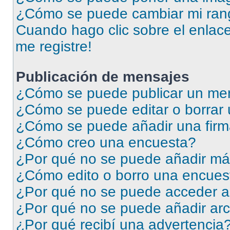
¿Cómo se puede cambiar mi ran
Cuando hago clic sobre el enlace
me registre!
Publicación de mensajes
¿Cómo se puede publicar un men
¿Cómo se puede editar o borrar
¿Cómo se puede añadir una firm
¿Cómo creo una encuesta?
¿Por qué no se puede añadir má
¿Cómo edito o borro una encues
¿Por qué no se puede acceder a
¿Por qué no se puede añadir arc
¿Por qué recibí una advertencia