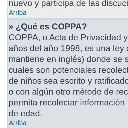
nuevo y participa de las discuc
Arriba
» ¿Qué es COPPA?
COPPA, o Acta de Privacidad y
años del año 1998, es una ley 
mantiene en inglés) donde se sol
cuales son potenciales recolect
de niños sea escrito y ratifica
o con algún otro método de rec
permita recolectar información
de edad.
Arriba