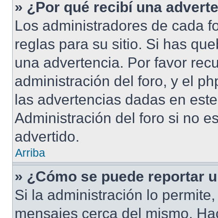
» ¿Por qué recibí una advert
Los administradores de cada fo
reglas para su sitio. Si has qu
una advertencia. Por favor rec
administración del foro, y el 
las advertencias dadas en este
Administración del foro si no e
advertido.
Arriba
» ¿Cómo se puede reportar 
Si la administración lo permite
mensajes cerca del mismo. Hacie