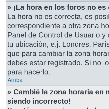
» ¡La hora en los foros no es
La hora no es correcta, es posi
correspondiente a otra zona hora
Panel de Control de Usuario y 
tu ubicación, e.j. Londres, Par
que para cambiar la zona hora
debes estar registrado. Si no 
para hacerlo.
Arriba
» Cambié la zona horaria en mi
siendo incorrecto!