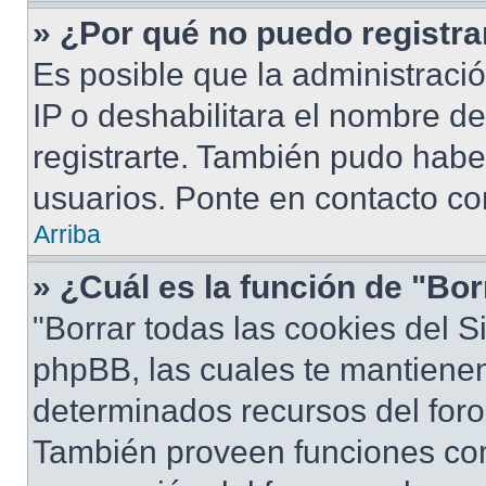
» ¿Por qué no puedo registr
Es posible que la administraci
IP o deshabilitara el nombre de
registrarte. También pudo habe
usuarios. Ponte en contacto con
Arriba
» ¿Cuál es la función de "Bor
"Borrar todas las cookies del S
phpBB, las cuales te mantiene
determinados recursos del foro 
También proveen funciones com