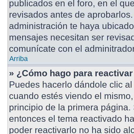
publicados en el foro, en el q
revisados antes de aprobarlos.
administración te haya ubicad
mensajes necesitan ser revisad
comunícate con el adminitrador
Arriba
» ¿Cómo hago para reactivar
Puedes hacerlo dándole clic al
cuando estés viendo el mismo, 
principio de la primera página. 
entonces el tema reactivado ha
poder reactivarlo no ha sido a