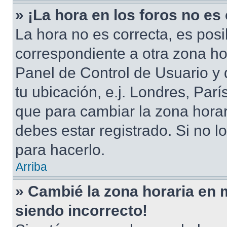
» ¡La hora en los foros no es
La hora no es correcta, es posi
correspondiente a otra zona hora
Panel de Control de Usuario y 
tu ubicación, e.j. Londres, Par
que para cambiar la zona hora
debes estar registrado. Si no 
para hacerlo.
Arriba
» Cambié la zona horaria en mi
siendo incorrecto!