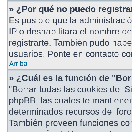
» ¿Por qué no puedo registr
Es posible que la administraci
IP o deshabilitara el nombre de
registrarte. También pudo habe
usuarios. Ponte en contacto con
Arriba
» ¿Cuál es la función de "Bor
"Borrar todas las cookies del S
phpBB, las cuales te mantiene
determinados recursos del foro 
También proveen funciones com