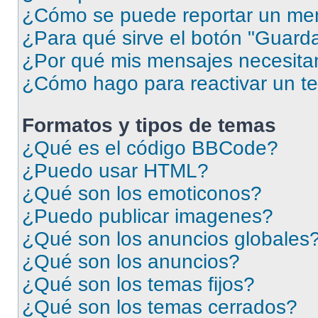
¿Cómo se puede reportar un me
¿Para qué sirve el botón "Guarda
¿Por qué mis mensajes necesita
¿Cómo hago para reactivar un t
Formatos y tipos de temas
¿Qué es el código BBCode?
¿Puedo usar HTML?
¿Qué son los emoticonos?
¿Puedo publicar imagenes?
¿Qué son los anuncios globales
¿Qué son los anuncios?
¿Qué son los temas fijos?
¿Qué son los temas cerrados?