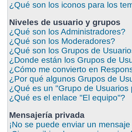
¿Qué son los iconos para los te
Niveles de usuario y grupos
¿Qué son los Administradores?
¿Qué son los Moderadores?
¿Qué son los Grupos de Usuari
¿Donde están los Grupos de Usu
¿Cómo me convierto en Respons
¿Por qué algunos Grupos de Usua
¿Qué es un "Grupo de Usuarios 
¿Qué es el enlace "El equipo"?
Mensajería privada
¡No se puede enviar un mensaje 