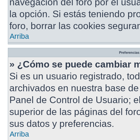
navegación del foro por el usua
la opción. Si estás teniendo pr
foro, borrar las cookies segur
Arriba
Preferencias
» ¿Cómo se puede cambiar m
Si es un usuario registrado, to
archivados en nuestra base de d
Panel de Control de Usuario; e
superior de las páginas del for
sus datos y preferencias.
Arriba