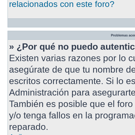
relacionados con este foro?
Problemas acerc
» ¿Por qué no puedo autenti
Existen varias razones por lo 
asegúrate de que tu nombre de
escritos correctamente. Si lo 
Administración para asegurarte
También es posible que el foro
y/o tenga fallos en la programa
reparado.