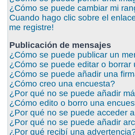
¿Cómo se puede cambiar mi ran
Cuando hago clic sobre el enlace
me registre!
Publicación de mensajes
¿Cómo se puede publicar un men
¿Cómo se puede editar o borrar
¿Cómo se puede añadir una firm
¿Cómo creo una encuesta?
¿Por qué no se puede añadir má
¿Cómo edito o borro una encues
¿Por qué no se puede acceder a
¿Por qué no se puede añadir arc
¿Por qué recibí una advertencia