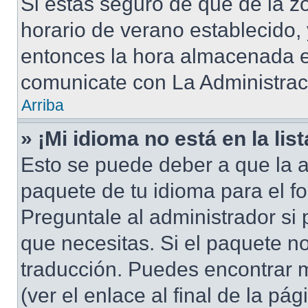
Si estás seguro de que de la zo
horario de verano establecido, 
entonces la hora almacenada en
comunicate con La Administraci
Arriba
» ¡Mi idioma no está en la list
Esto se puede deber a que la a
paquete de tu idioma para el f
Preguntale al administrador si 
que necesitas. Si el paquete no
traducción. Puedes encontrar m
(ver el enlace al final de la pág