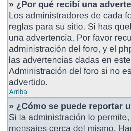
» ¿Por qué recibí una advert
Los administradores de cada fo
reglas para su sitio. Si has qu
una advertencia. Por favor rec
administración del foro, y el 
las advertencias dadas en este
Administración del foro si no e
advertido.
Arriba
» ¿Cómo se puede reportar 
Si la administración lo permite
mensajes cerca del mismo. Hacie