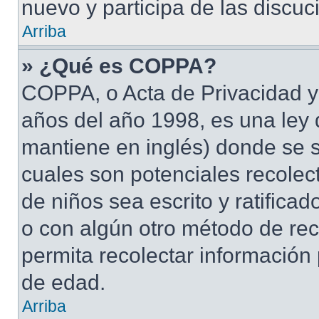
nuevo y participa de las discuc
Arriba
» ¿Qué es COPPA?
COPPA, o Acta de Privacidad y
años del año 1998, es una ley 
mantiene en inglés) donde se sol
cuales son potenciales recolect
de niños sea escrito y ratifica
o con algún otro método de rec
permita recolectar información
de edad.
Arriba