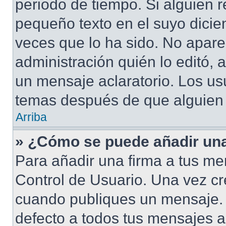
periodo de tiempo. Si alguien 
pequeño texto en el suyo dicie
veces que lo ha sido. No apare
administración quién lo editó,
un mensaje aclaratorio. Los us
temas después de que alguien
Arriba
» ¿Cómo se puede añadir una
Para añadir una firma a tus me
Control de Usuario. Una vez cr
cuando publiques un mensaje. 
defecto a todos tus mensajes ac