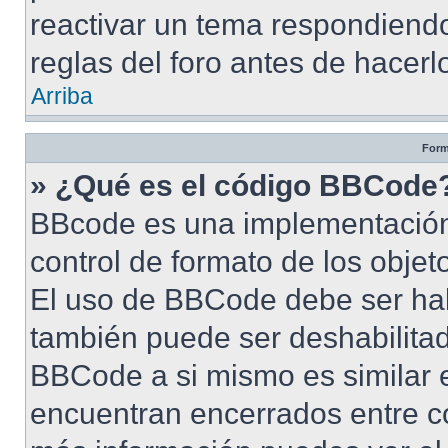
reactivar un tema respondiendo
reglas del foro antes de hacerl
Arriba
Form
» ¿Qué es el código BBCode
BBcode es una implementación
control de formato de los objet
El uso de BBCode debe ser habi
también puede ser deshabilita
BBCode a si mismo es similar e
encuentran encerrados entre cor