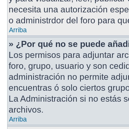
necesita una autorización esp
o administrdor del foro para q
Arriba
» ¿Por qué no se puede añadi
Los permisos para adjuntar arc
foro, grupo, usuario y son cedid
administración no permite adjun
encuentras ó solo ciertos gru
La Administración si no estás 
archivos.
Arriba