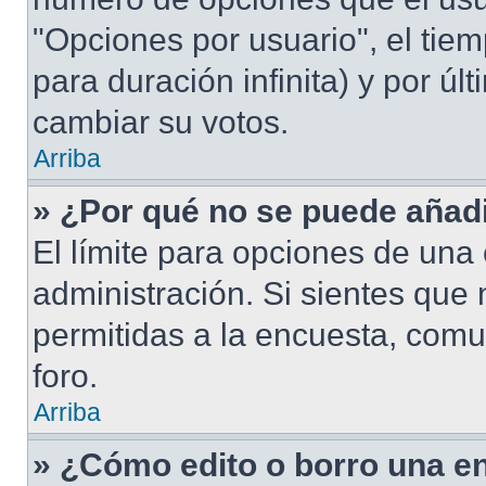
"Opciones por usuario", el tiem
para duración infinita) y por úl
cambiar su votos.
Arriba
» ¿Por qué no se puede añad
El límite para opciones de una 
administración. Si sientes que
permitidas a la encuesta, comu
foro.
Arriba
» ¿Cómo edito o borro una e