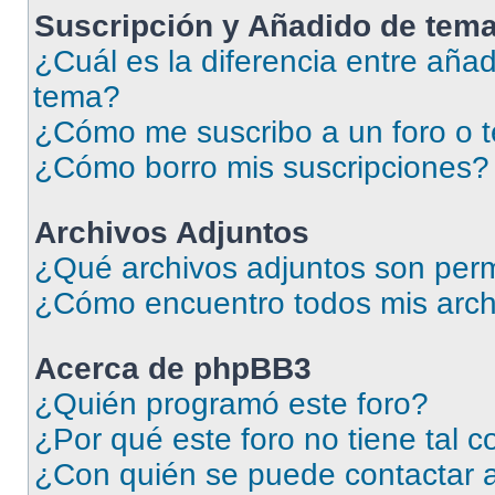
Suscripción y Añadido de tema
¿Cuál es la diferencia entre añad
tema?
¿Cómo me suscribo a un foro o 
¿Cómo borro mis suscripciones?
Archivos Adjuntos
¿Qué archivos adjuntos son perm
¿Cómo encuentro todos mis arch
Acerca de phpBB3
¿Quién programó este foro?
¿Por qué este foro no tiene tal 
¿Con quién se puede contactar a