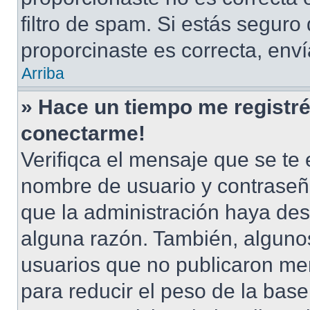
filtro de spam. Si estás seguro
proporcinaste es correcta, env
Arriba
» Hace un tiempo me registré
conectarme!
Verifiqca el mensaje que se te 
nombre de usuario y contraseña
que la administración haya des
alguna razón. También, alguno
usuarios que no publicaron men
para reducir el peso de la base 