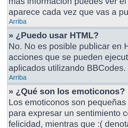
más información puedes ver e
aparece cada vez que vas a pu
Arriba
» ¿Puedo usar HTML?
No. No es posible publicar en
acciones que se pueden ejecut
aplicados utilizando BBCodes.
Arriba
» ¿Qué son los emoticonos?
Los emoticonos son pequeñas 
para expresar un sentimiento c
felicidad, mientras que :( denot