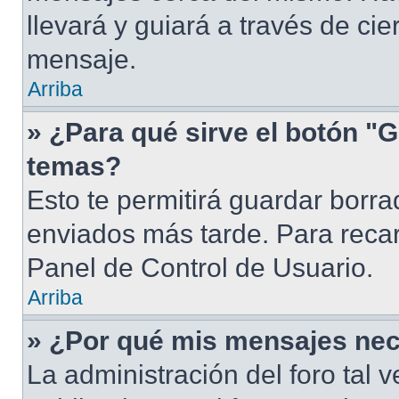
llevará y guiará a través de ci
mensaje.
Arriba
» ¿Para qué sirve el botón "G
temas?
Esto te permitirá guardar borr
enviados más tarde. Para recar
Panel de Control de Usuario.
Arriba
» ¿Por qué mis mensajes nec
La administración del foro tal