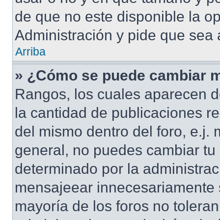
de que no este disponible la o
Administración y pide que sea 
Arriba
» ¿Cómo se puede cambiar m
Rangos, los cuales aparecen d
la cantidad de publicaciones re
del mismo dentro del foro, e.j
general, no puedes cambiar tu
determinado por la administrac
mensajeear innecesariamente s
mayoría de los foros no tolera