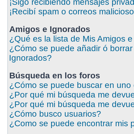
¡Sigo recibiendo mensajes priva
¡Recibí spam o correos malicioso
Amigos e Ignorados
¿Qué es la lista de Mis Amigos 
¿Cómo se puede añadir ó borrar 
Ignorados?
Búsqueda en los foros
¿Cómo se puede buscar en uno o
¿Por qué mi búsqueda me devuel
¿Por qué mi búsqueda me devue
¿Cómo busco usuarios?
¿Como se puede encontrar mis p