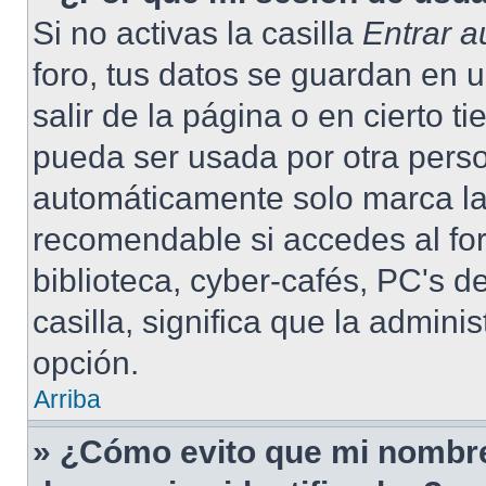
Si no activas la casilla
Entrar 
foro, tus datos se guardan en 
salir de la página o en cierto 
pueda ser usada por otra pers
automáticamente solo marca la 
recomendable si accedes al for
biblioteca, cyber-cafés, PC's de
casilla, significa que la admini
opción.
Arriba
» ¿Cómo evito que mi nombre 