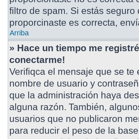
filtro de spam. Si estás seguro
proporcinaste es correcta, env
Arriba
» Hace un tiempo me registré
conectarme!
Verifiqca el mensaje que se te 
nombre de usuario y contraseña
que la administración haya des
alguna razón. También, alguno
usuarios que no publicaron men
para reducir el peso de la base 