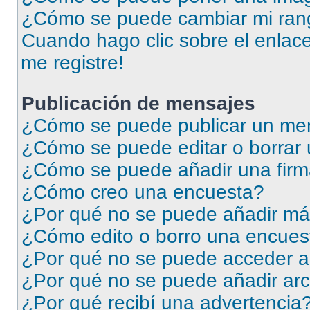
¿Cómo se puede cambiar mi ran
Cuando hago clic sobre el enlace
me registre!
Publicación de mensajes
¿Cómo se puede publicar un men
¿Cómo se puede editar o borrar
¿Cómo se puede añadir una firm
¿Cómo creo una encuesta?
¿Por qué no se puede añadir má
¿Cómo edito o borro una encues
¿Por qué no se puede acceder a
¿Por qué no se puede añadir arc
¿Por qué recibí una advertencia