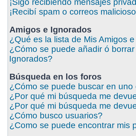
¡Sigo recibiendo mensajes priva
¡Recibí spam o correos malicioso
Amigos e Ignorados
¿Qué es la lista de Mis Amigos 
¿Cómo se puede añadir ó borrar 
Ignorados?
Búsqueda en los foros
¿Cómo se puede buscar en uno o
¿Por qué mi búsqueda me devuel
¿Por qué mi búsqueda me devue
¿Cómo busco usuarios?
¿Como se puede encontrar mis p