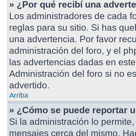
» ¿Por qué recibí una advert
Los administradores de cada fo
reglas para su sitio. Si has qu
una advertencia. Por favor rec
administración del foro, y el 
las advertencias dadas en este
Administración del foro si no e
advertido.
Arriba
» ¿Cómo se puede reportar 
Si la administración lo permite
mensajes cerca del mismo. Hacie