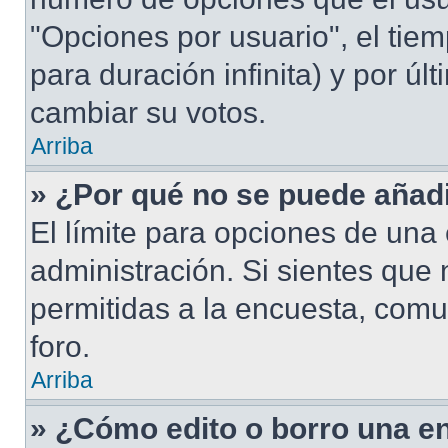
"Opciones por usuario", el tiem
para duración infinita) y por úl
cambiar su votos.
Arriba
» ¿Por qué no se puede añad
El límite para opciones de una 
administración. Si sientes que
permitidas a la encuesta, comu
foro.
Arriba
» ¿Cómo edito o borro una e