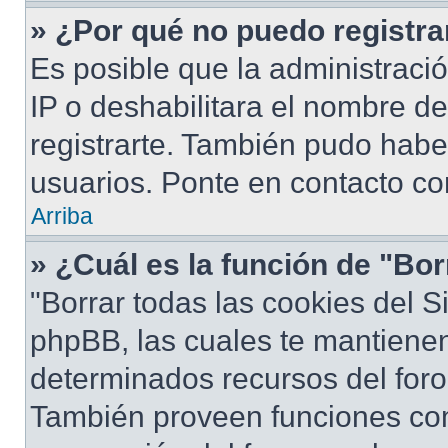
» ¿Por qué no puedo registr
Es posible que la administraci
IP o deshabilitara el nombre de
registrarte. También pudo habe
usuarios. Ponte en contacto con
Arriba
» ¿Cuál es la función de "Bor
"Borrar todas las cookies del S
phpBB, las cuales te mantiene
determinados recursos del foro 
También proveen funciones com