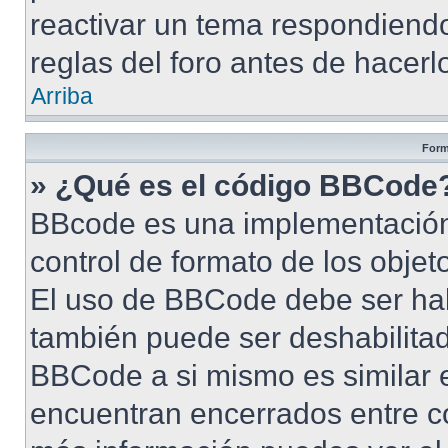
reactivar un tema respondiendo
reglas del foro antes de hacerl
Arriba
Form
» ¿Qué es el código BBCode
BBcode es una implementación
control de formato de los objet
El uso de BBCode debe ser habi
también puede ser deshabilita
BBCode a si mismo es similar e
encuentran encerrados entre cor