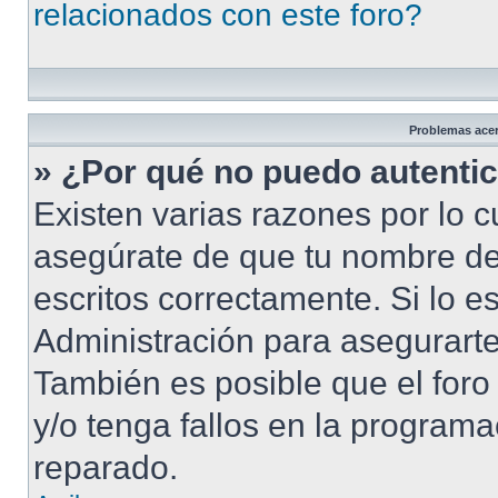
relacionados con este foro?
Problemas acerc
» ¿Por qué no puedo autenti
Existen varias razones por lo 
asegúrate de que tu nombre de
escritos correctamente. Si lo 
Administración para asegurarte
También es posible que el foro
y/o tenga fallos en la programa
reparado.