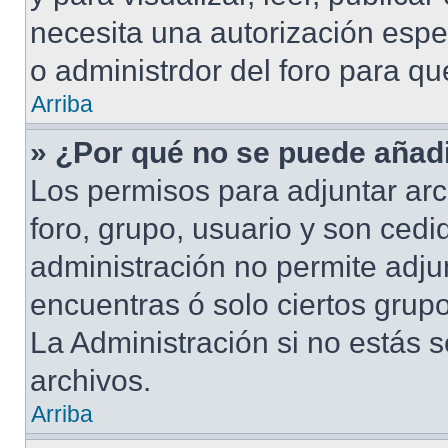
necesita una autorización esp
o administrdor del foro para q
Arriba
» ¿Por qué no se puede añadi
Los permisos para adjuntar arc
foro, grupo, usuario y son cedid
administración no permite adjun
encuentras ó solo ciertos gru
La Administración si no estás 
archivos.
Arriba