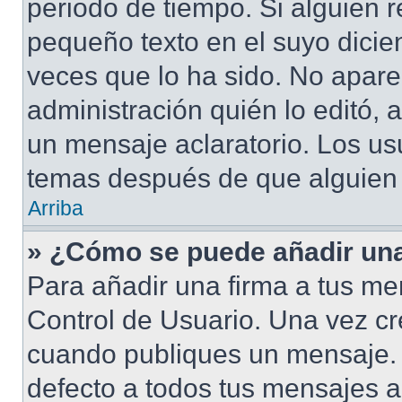
periodo de tiempo. Si alguien 
pequeño texto en el suyo dicie
veces que lo ha sido. No apare
administración quién lo editó,
un mensaje aclaratorio. Los us
temas después de que alguien
Arriba
» ¿Cómo se puede añadir una
Para añadir una firma a tus me
Control de Usuario. Una vez cr
cuando publiques un mensaje. 
defecto a todos tus mensajes ac