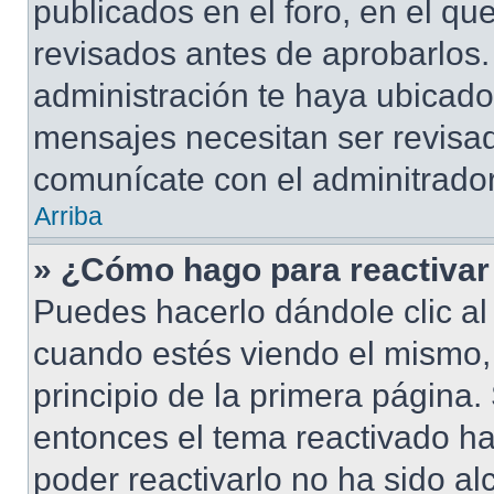
publicados en el foro, en el q
revisados antes de aprobarlos.
administración te haya ubicad
mensajes necesitan ser revisad
comunícate con el adminitrador
Arriba
» ¿Cómo hago para reactivar
Puedes hacerlo dándole clic al
cuando estés viendo el mismo, 
principio de la primera página. 
entonces el tema reactivado ha
poder reactivarlo no ha sido a