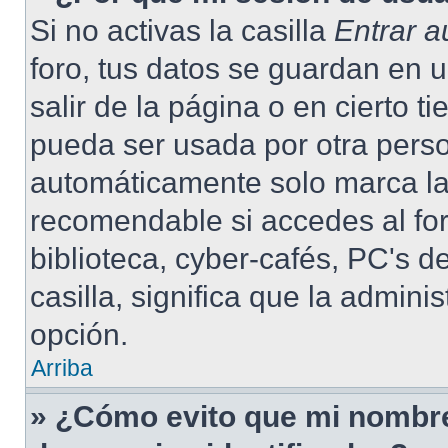
Si no activas la casilla
Entrar 
foro, tus datos se guardan en 
salir de la página o en cierto 
pueda ser usada por otra pers
automáticamente solo marca la 
recomendable si accedes al for
biblioteca, cyber-cafés, PC's de
casilla, significa que la admini
opción.
Arriba
» ¿Cómo evito que mi nombre 