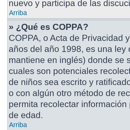
nuevo y participa de las discuc
Arriba
» ¿Qué es COPPA?
COPPA, o Acta de Privacidad y
años del año 1998, es una ley 
mantiene en inglés) donde se sol
cuales son potenciales recolect
de niños sea escrito y ratifica
o con algún otro método de rec
permita recolectar información
de edad.
Arriba