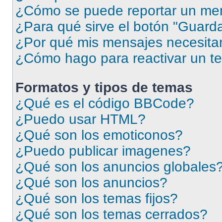
¿Cómo se puede reportar un me
¿Para qué sirve el botón "Guarda
¿Por qué mis mensajes necesita
¿Cómo hago para reactivar un t
Formatos y tipos de temas
¿Qué es el código BBCode?
¿Puedo usar HTML?
¿Qué son los emoticonos?
¿Puedo publicar imagenes?
¿Qué son los anuncios globales
¿Qué son los anuncios?
¿Qué son los temas fijos?
¿Qué son los temas cerrados?