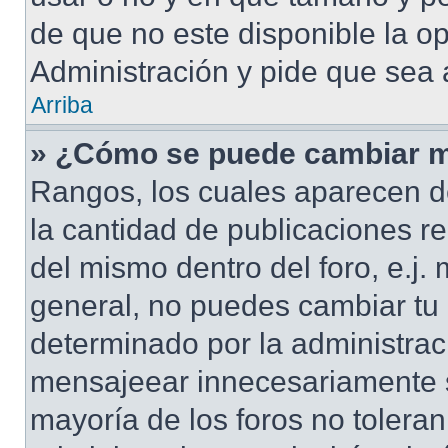
de que no este disponible la o
Administración y pide que sea 
Arriba
» ¿Cómo se puede cambiar m
Rangos, los cuales aparecen d
la cantidad de publicaciones re
del mismo dentro del foro, e.j
general, no puedes cambiar tu
determinado por la administrac
mensajeear innecesariamente s
mayoría de los foros no tolera