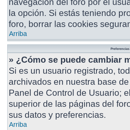
navegación del foro por el usua
la opción. Si estás teniendo pr
foro, borrar las cookies segur
Arriba
Preferencias
» ¿Cómo se puede cambiar m
Si es un usuario registrado, to
archivados en nuestra base de d
Panel de Control de Usuario; e
superior de las páginas del for
sus datos y preferencias.
Arriba