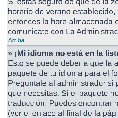
Si estás seguro de que de la zo
horario de verano establecido, 
entonces la hora almacenada en
comunicate con La Administraci
Arriba
» ¡Mi idioma no está en la list
Esto se puede deber a que la a
paquete de tu idioma para el f
Preguntale al administrador si 
que necesitas. Si el paquete no
traducción. Puedes encontrar m
(ver el enlace al final de la pág