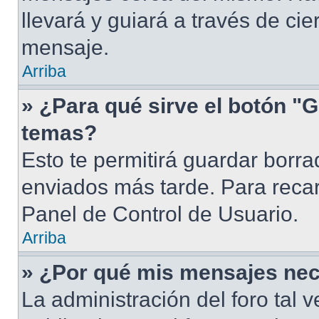
llevará y guiará a través de ci
mensaje.
Arriba
» ¿Para qué sirve el botón "G
temas?
Esto te permitirá guardar borr
enviados más tarde. Para recar
Panel de Control de Usuario.
Arriba
» ¿Por qué mis mensajes nec
La administración del foro tal