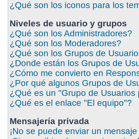
¿Qué son los iconos para los te
Niveles de usuario y grupos
¿Qué son los Administradores?
¿Qué son los Moderadores?
¿Qué son los Grupos de Usuari
¿Donde están los Grupos de Usu
¿Cómo me convierto en Respons
¿Por qué algunos Grupos de Usua
¿Qué es un "Grupo de Usuarios 
¿Qué es el enlace "El equipo"?
Mensajería privada
¡No se puede enviar un mensaje 