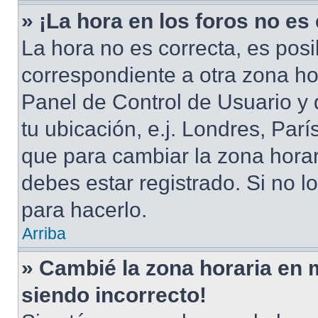
» ¡La hora en los foros no es
La hora no es correcta, es posi
correspondiente a otra zona hora
Panel de Control de Usuario y 
tu ubicación, e.j. Londres, Par
que para cambiar la zona hora
debes estar registrado. Si no 
para hacerlo.
Arriba
» Cambié la zona horaria en mi
siendo incorrecto!