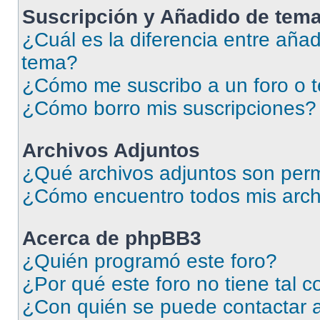
Suscripción y Añadido de tema
¿Cuál es la diferencia entre añad
tema?
¿Cómo me suscribo a un foro o 
¿Cómo borro mis suscripciones?
Archivos Adjuntos
¿Qué archivos adjuntos son perm
¿Cómo encuentro todos mis arch
Acerca de phpBB3
¿Quién programó este foro?
¿Por qué este foro no tiene tal 
¿Con quién se puede contactar a