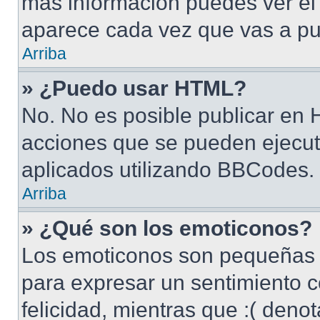
más información puedes ver e
aparece cada vez que vas a pu
Arriba
» ¿Puedo usar HTML?
No. No es posible publicar en
acciones que se pueden ejecut
aplicados utilizando BBCodes.
Arriba
» ¿Qué son los emoticonos?
Los emoticonos son pequeñas 
para expresar un sentimiento c
felicidad, mientras que :( denot